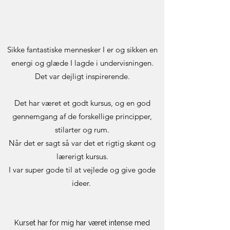
Sikke fantastiske mennesker I er og sikken en
energi og glæde I lagde i undervisningen.
Det var dejligt inspirerende.
Det har været et godt kursus, og en god
gennemgang af de forskellige principper,
stilarter og rum.
Når det er sagt så var det et rigtig skønt og
lærerigt kursus.
I var super gode til at vejlede og give gode
ideer.
Kurset har for mig har været intense med