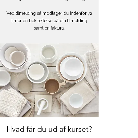
Ved tilmelding så modtager du indenfor 72
timer en bekræftelse på din tilmelding
samt en faktura.
Hvad får du ud af kurset?