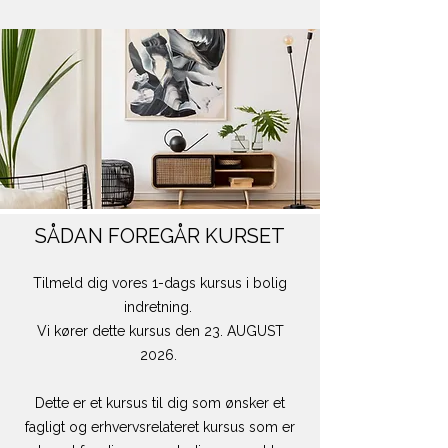
SÅDAN FOREGÅR KURSET
Tilmeld dig vores 1-dags kursus i bolig
indretning.
Vi kører dette kursus den 23. AUGUST
2026.
Dette er et kursus til dig som ønsker et
fagligt og erhvervsrelateret kursus som er