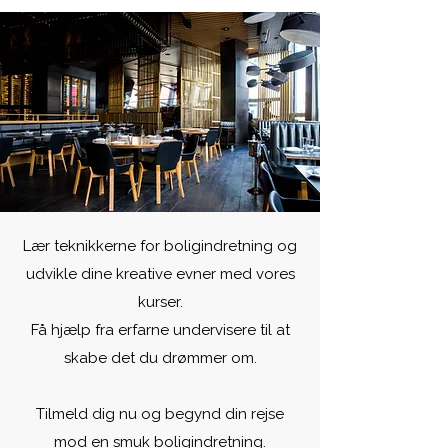
Lær teknikkerne for boligindretning og
udvikle dine kreative evner med vores
kurser.
Få hjælp fra erfarne undervisere til at
skabe det du drømmer om.
Tilmeld dig nu og begynd din rejse
mod en smuk boligindretning.