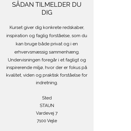
SÅDAN TILMELDER DU
DIG
Kurset giver dig konkrete redskaber,
inspiration og faglig forståelse, som du
kan bruge både privat og i en
erhvervsmæssig sammenhæng.
Undervisningen foregår i et fagligt og
inspirerende miljø, hvor der er fokus på
kvalitet, viden og praktisk forståelse for
indretning.
Sted
STAUN
Vardevej 7
7100 Vejle