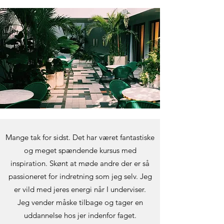
Mange tak for sidst. Det har været fantastiske
og meget spændende kursus med
inspiration. Skønt at møde andre der er så
passioneret for indretning som jeg selv. Jeg
er vild med jeres energi når I underviser.
Jeg vender måske tilbage og tager en
uddannelse hos jer indenfor faget.